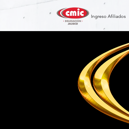
Ingreso Afiliados