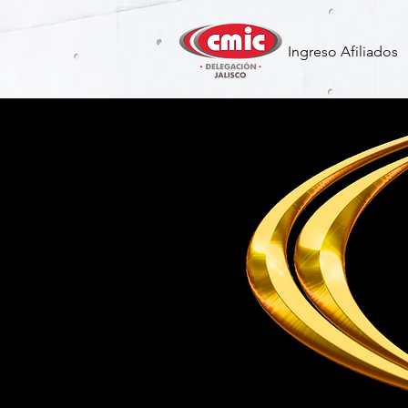
Ingreso Afiliados