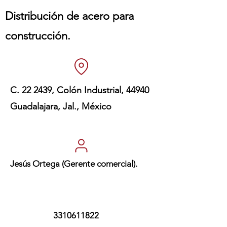
Distribución de acero para
construcción.
C. 22 2439, Colón Industrial, 44940
Guadalajara, Jal., México
Jesús Ortega (Gerente comercial).
3310611822