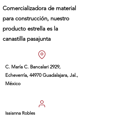
Comercializadora de material
para construcción, nuestro
producto estrella es la
canastilla pasajunta
C. María C. Bancalari 2929,
Echeverría, 44970 Guadalajara, Jal.,
México
Isaianna Robles