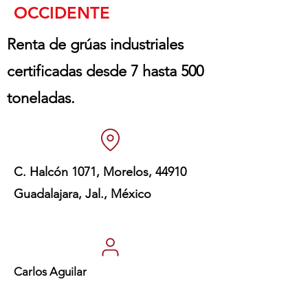
OCCIDENTE
Renta de grúas industriales
certificadas desde 7 hasta 500
toneladas.
C. Halcón 1071, Morelos, 44910
Guadalajara, Jal., México
Carlos Aguilar