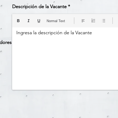
Descripción de la Vacante *
Normal Text
Ingresa la descripción de la Vacante
edores