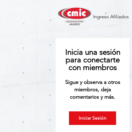
Ingreso Afiliados
Inicia una sesión
para conectarte
con miembros
Sigue y observa a otros
miembros, deja
comentarios y más.
Iniciar Sesión