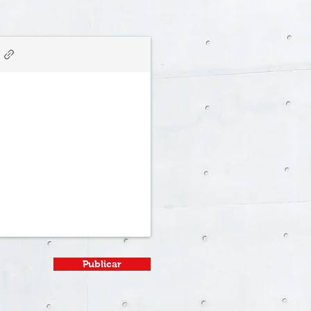
Publicar