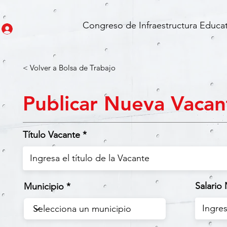
Congreso de Infraestructura Educat
< Volver a Bolsa de Trabajo
Publicar Nueva Vacan
Título Vacante
Salario
Municipio