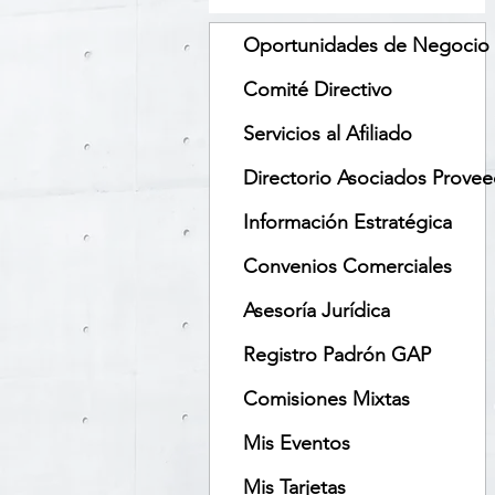
Oportunidades de Negocio
Comité Directivo
Servicios al Afiliado
Directorio Asociados Prove
Información Estratégica
Convenios Comerciales
Asesoría Jurídica
Registro Padrón GAP
Comisiones Mixtas
Mis Eventos
Mis Tarjetas