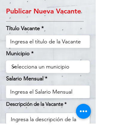
Publicar Nueva Vacante
Título Vacante
Municipio
Salario Mensual
Descripción de la Vacante *
Ingresa la descripción de la 
Vacante