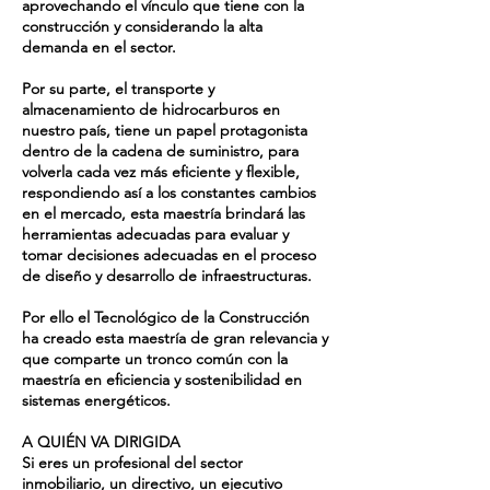
aprovechando el vínculo que tiene con la
construcción y considerando la alta
demanda en el sector.
Por su parte, el transporte y
almacenamiento de hidrocarburos en
nuestro país, tiene un papel protagonista
dentro de la cadena de suministro, para
volverla cada vez más eficiente y flexible,
respondiendo así a los constantes cambios
en el mercado, esta maestría brindará las
herramientas adecuadas para evaluar y
tomar decisiones adecuadas en el proceso
de diseño y desarrollo de infraestructuras.
Por ello el Tecnológico de la Construcción
ha creado esta maestría de gran relevancia y
que comparte un tronco común con la
maestría en eficiencia y sostenibilidad en
sistemas energéticos.
A QUIÉN VA DIRIGIDA
Si eres un profesional del sector
inmobiliario, un directivo, un ejecutivo