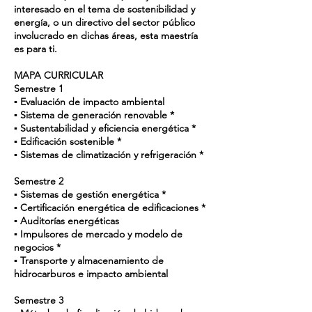
interesado en el tema de sostenibilidad y
energía, o un directivo del sector público
involucrado en dichas áreas, esta maestría
es para ti.
MAPA CURRICULAR
Semestre 1
▪ Evaluación de impacto ambiental
▪ Sistema de generación renovable *
▪ Sustentabilidad y eficiencia energética *
▪ Edificación sostenible *
▪ Sistemas de climatización y refrigeración *
Semestre 2
▪ Sistemas de gestión energética *
▪ Certificación energética de edificaciones *
▪ Auditorías energéticas
▪ Impulsores de mercado y modelo de
negocios *
▪ Transporte y almacenamiento de
hidrocarburos e impacto ambiental
Semestre 3