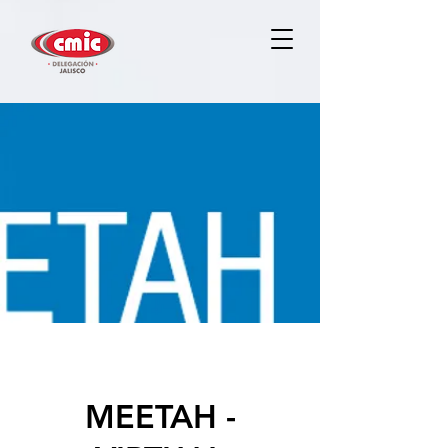
MEETAH -