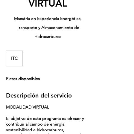
VIRTUAL
Maestría en Experiencia Energética,
Transporte y Almacenamiento de
Hidrocarburos
ITC
Plazas disponibles
Descripción del servicio
MODALIDAD VIRTUAL
El objetivo de este programa es ofrecer y
contribuir al campo de energía,
sostenibilidad e hidrocarburos,