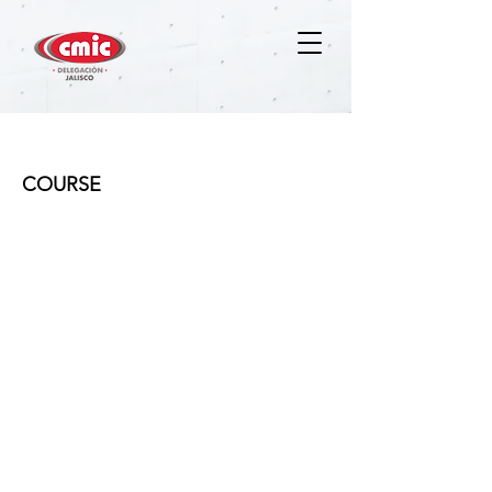
ADMINISTRACIÓN DE OBRA
COURSE