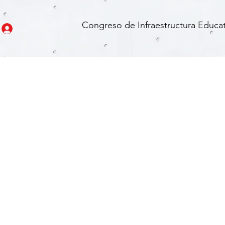
Congreso de Infraestructura Educat
 VIRTUAL