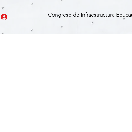
Congreso de Infraestructura Educat
Project