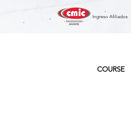
Ingreso Afiliados
Microsoft 
COURSE