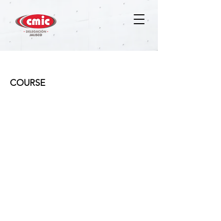
Administración de obra
COURSE