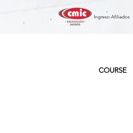
Ingreso Afiliados
Control de
COURSE