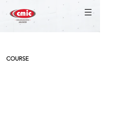
Copia de ADMINISTRACIÓN
EFECTIVA DEL TIEMPO
COURSE