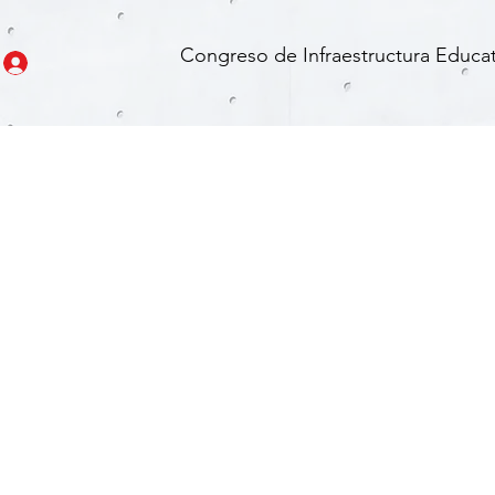
Congreso de Infraestructura Educat
Estructuras de Madera