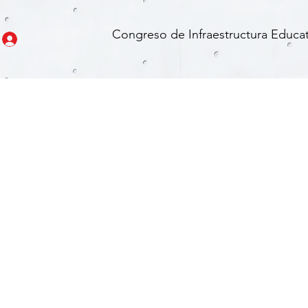
Congreso de Infraestructura Educat
VIRTUAL