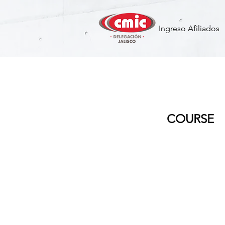
Ingreso Afiliados
MEETAH - 
COURSE