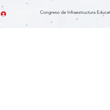
Congreso de Infraestructura Educat
IRTUAL