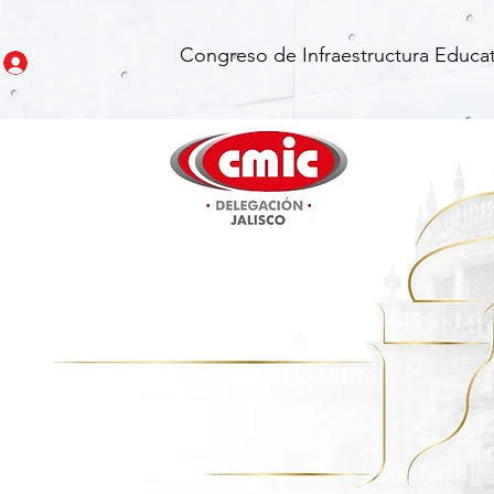
Congreso de Infraestructura Educat