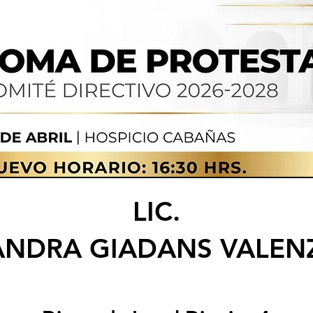
LIC.
ANDRA GIADANS VALEN