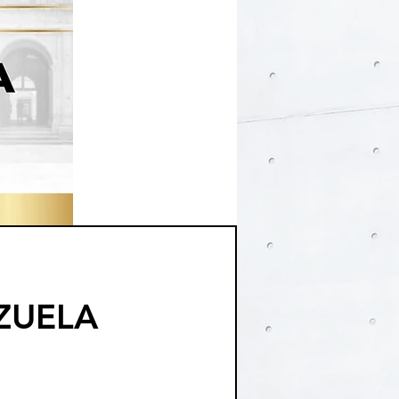
ZUELA