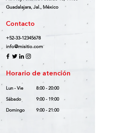
Guadalajara, Jal., México
Contacto
+52-33-12345678
info@misitio.com
Horario de atención
Lun - Vie
8:00 - 20:00
​Sábado
9:00 - 19:00
Domingo
9:00 - 21:00