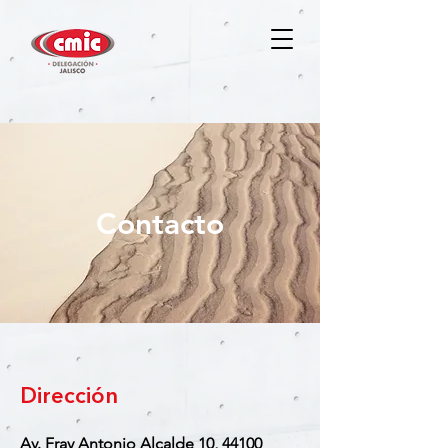
Contacto
Dirección
Av. Fray Antonio Alcalde 10, 44100