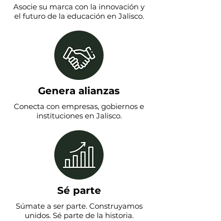
Asocie su marca con la innovación y
el futuro de la educación en Jalisco.
Genera alianzas
Conecta con empresas, gobiernos e
instituciones en Jalisco.
Sé parte
Súmate a ser parte. Construyamos
unidos.
Sé parte de la historia.