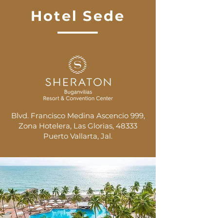
Hotel Sede
Blvd. Francisco Medina Ascencio 999,
Zona Hotelera, Las Glorias, 48333
Puerto Vallarta, Jal.