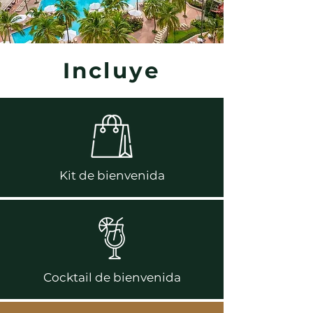
Incluye
Kit de bienvenida
Cocktail de bienvenida