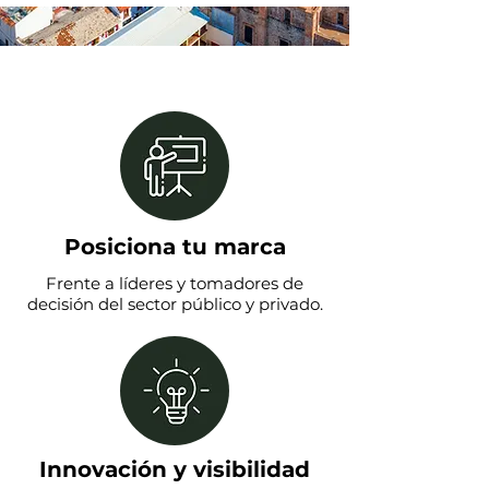
Posiciona tu marca
Frente a líderes y tomadores de
decisión del sector público y privado.
Innovación y visibilidad