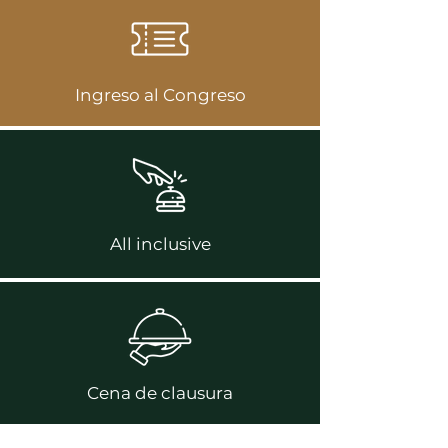
Ingreso al Congreso
All inclusive
Cena de clausura