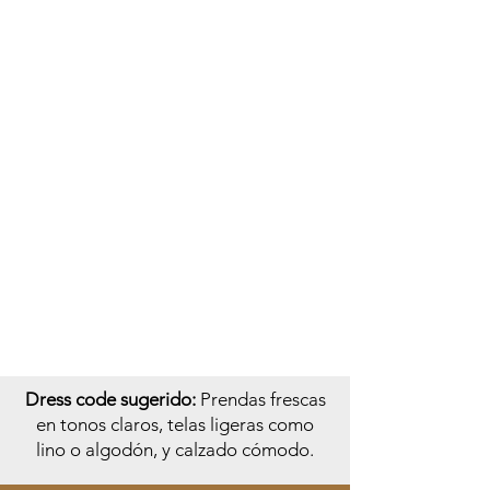
Dress code sugerido:
Prendas frescas
en tonos claros, telas ligeras como
lino o algodón, y calzado cómodo.