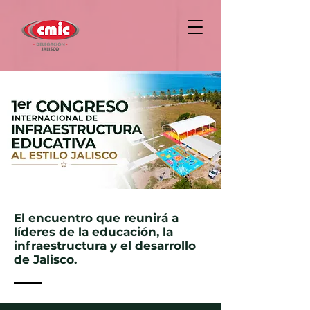
El encuentro que reunirá a
líderes de la educación, la
infraestructura y el desarrollo
de Jalisco.