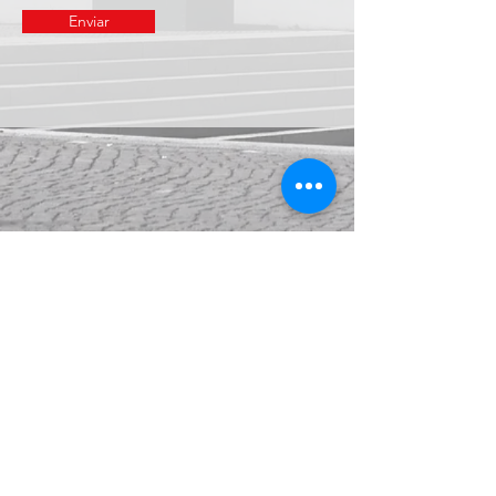
Enviar