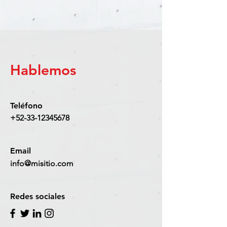
Hablemos
Teléfono
+52-33-12345678
Email
info@misitio.com
Redes sociales