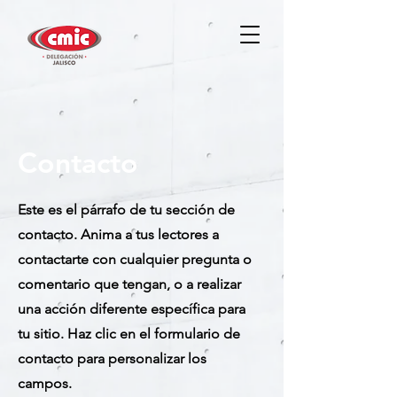
Contacto
Este es el párrafo de tu sección de
contacto. Anima a tus lectores a
contactarte con cualquier pregunta o
comentario que tengan, o a realizar
una acción diferente específica para
tu sitio. Haz clic en el formulario de
contacto para personalizar los
campos.