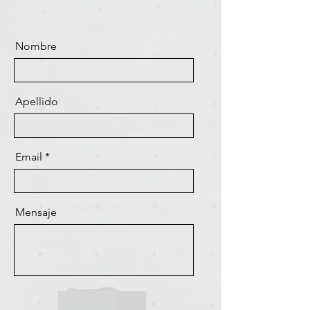
Nombre
Apellido
Email
Mensaje