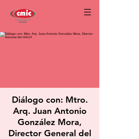
Diálogo con: Mtro.
Arq. Juan Antonio
González Mora,
Director General del