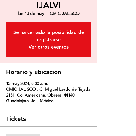
IJALVI
lun 13 de may
  |  
CMIC JALISCO
Se ha cerrado la posibilidad de
registrarse
Ver otros eventos
Horario y ubicación
13 may 2024, 8:30 a.m.
CMIC JALISCO , C. Miguel Lerdo de Tejada
2151, Col Americana, Obrera, 44140
Guadalajara, Jal., México
Tickets