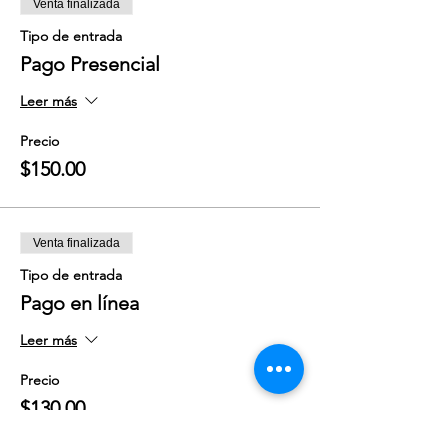
Venta finalizada
Tipo de entrada
Pago Presencial
Leer más
Precio
$150.00
Venta finalizada
Tipo de entrada
Pago en línea
Leer más
Precio
$130.00