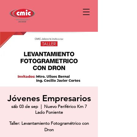
Jóvenes Empresarios
sáb 03 de sep
  |  
Nuevo Periférico Km 7
Lado Poniente
Taller: Levantamiento Fotogramétrico con