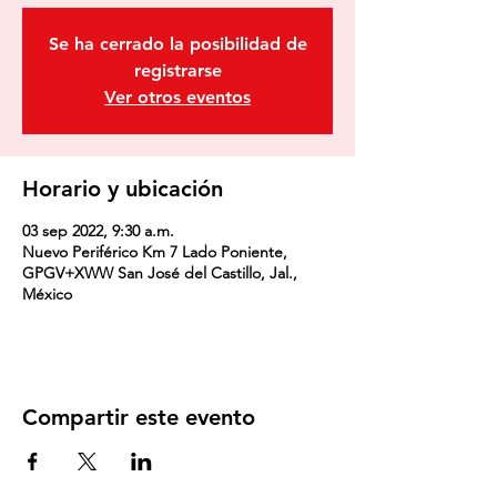
Se ha cerrado la posibilidad de
registrarse
Ver otros eventos
Horario y ubicación
03 sep 2022, 9:30 a.m.
Nuevo Periférico Km 7 Lado Poniente,
GPGV+XWW San José del Castillo, Jal.,
México
Compartir este evento