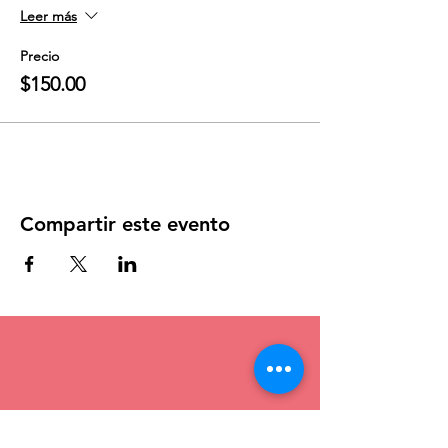
Leer más
Precio
$150.00
Compartir este evento