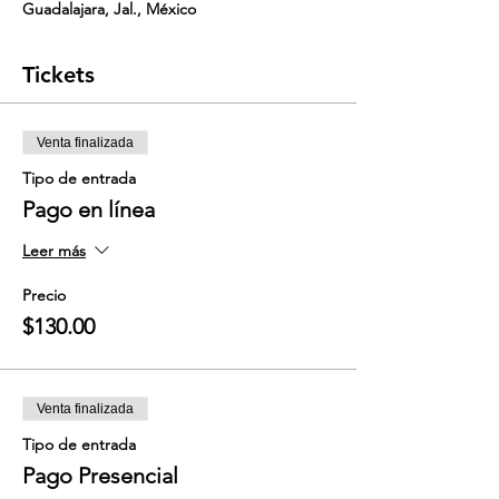
Guadalajara, Jal., México
Tickets
Venta finalizada
Tipo de entrada
Pago en línea
Leer más
Precio
$130.00
Venta finalizada
Tipo de entrada
Pago Presencial