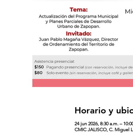
Horario y ubi
24 jun 2026, 8:30 a.m. – 10:0
CMIC JALISCO, C. Miguel Le