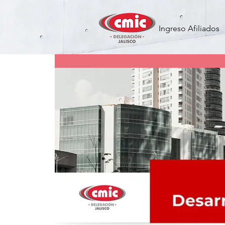
Ingreso Afiliados