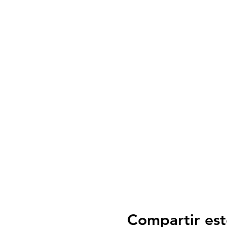
Compartir est