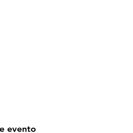
e evento