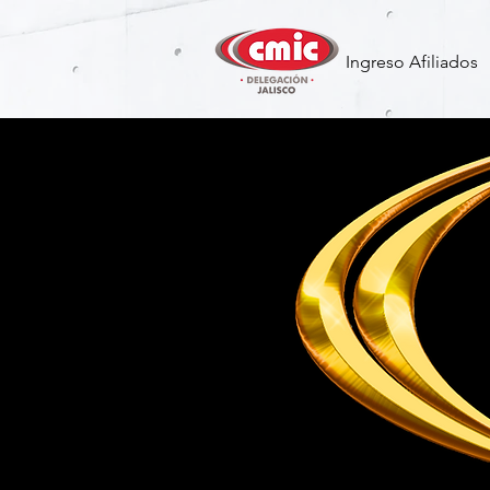
Ingreso Afiliados