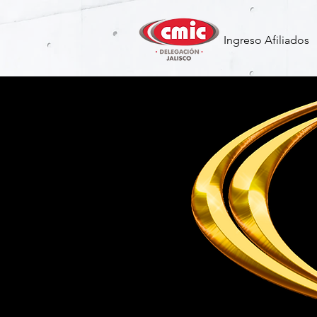
Ingreso Afiliados