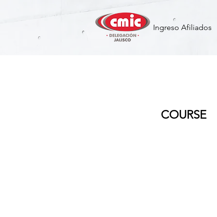
Ingreso Afiliados
Facturació
COURSE